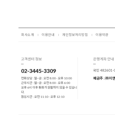
회사소개
이용안내
개인정보처리방침
이용약관
고객센터 정보
은행계좌 안내
02-3445-3309
국민 482601-
예금주 : ㈜
전화상담 : 월~금 : 오전 8:00 - 오후 10:00
근무시간 : 월~금 : 오전 8:00 - 오후 6:00
오후 6시 이후 통화가 원활하지 않을 수 있습니
다.
점심시간 : 오전 11:10 - 오후 12:10