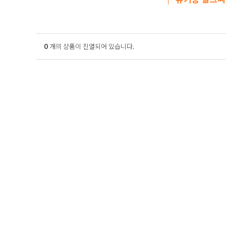
0
개의 상품이 진열되어 있습니다.