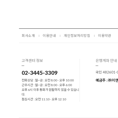
회사소개
이용안내
개인정보처리방침
이용약관
고객센터 정보
은행계좌 안내
02-3445-3309
국민 482601-
예금주 : ㈜
전화상담 : 월~금 : 오전 8:00 - 오후 10:00
근무시간 : 월~금 : 오전 8:00 - 오후 6:00
오후 6시 이후 통화가 원활하지 않을 수 있습니
다.
점심시간 : 오전 11:10 - 오후 12:10