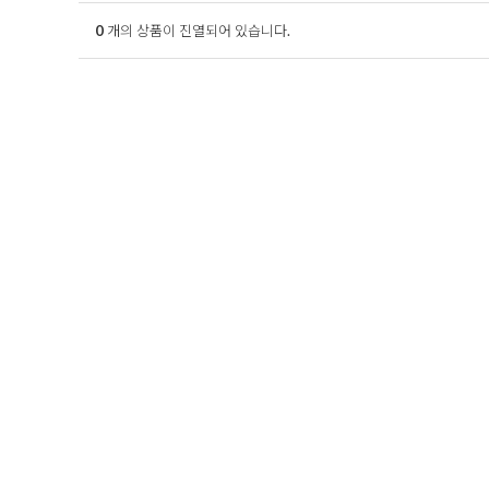
0
개의 상품이 진열되어 있습니다.