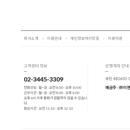
회사소개
이용안내
개인정보처리방침
이용약관
고객센터 정보
은행계좌 안내
02-3445-3309
국민 482601-
예금주 : ㈜
전화상담 : 월~금 : 오전 8:00 - 오후 10:00
근무시간 : 월~금 : 오전 8:00 - 오후 6:00
오후 6시 이후 통화가 원활하지 않을 수 있습니
다.
점심시간 : 오전 11:10 - 오후 12:10