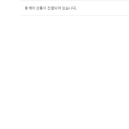
0
개의 상품이 진열되어 있습니다.