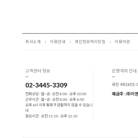
회사소개
이용안내
개인정보처리방침
이용약관
고객센터 정보
은행계좌 안내
02-3445-3309
국민 482601-
예금주 : ㈜
전화상담 : 월~금 : 오전 8:00 - 오후 10:00
근무시간 : 월~금 : 오전 8:00 - 오후 6:00
오후 6시 이후 통화가 원활하지 않을 수 있습니
다.
점심시간 : 오전 11:10 - 오후 12:10