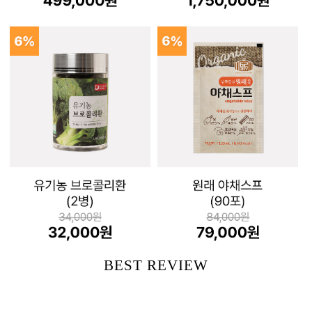
BEST REVIEW