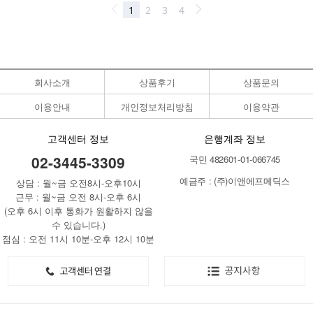
회사소개
상품후기
상품문의
이용안내
개인정보처리방침
이용약관
고객센터 정보
은행계좌 정보
02-3445-3309
국민 482601-01-066745
예금주 : (주)이앤에프메딕스
상담 : 월~금 오전8시-오후10시
근무 : 월~금 오전 8시-오후 6시
(오후 6시 이후 통화가 원활하지 않을
수 있습니다.)
점심 : 오전 11시 10분-오후 12시 10분