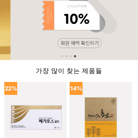
가장 많이 찾는 제품들